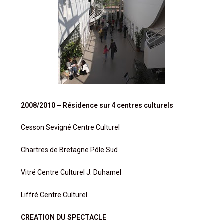
2008/2010 – Résidence sur 4 centres culturels
Cesson Sevigné Centre Culturel
Chartres de Bretagne Pôle Sud
Vitré Centre Culturel J. Duhamel
Liffré Centre Culturel
CREATION DU SPECTACLE