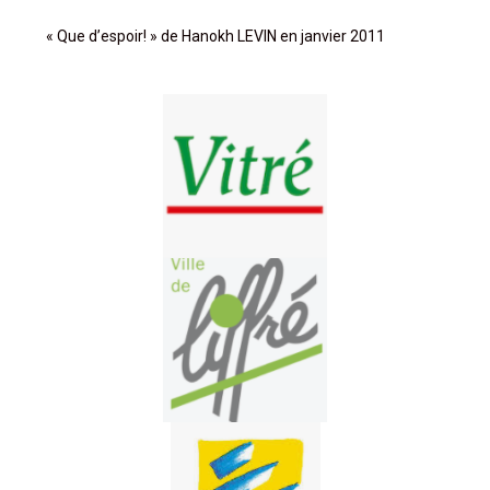
« Que d’espoir! » de Hanokh LEVIN en janvier 2011