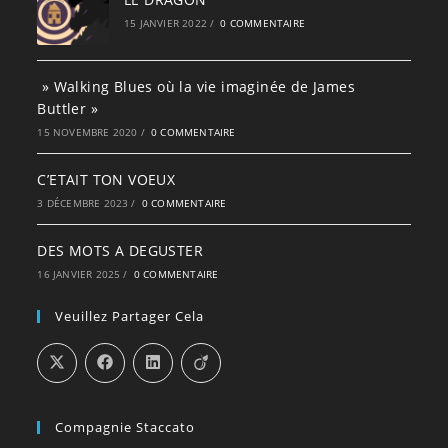
15 JANVIER 2022
/
0 COMMENTAIRE
» Walking Blues où la vie imaginée de James
Buttler »
15 NOVEMBRE 2020
/
0 COMMENTAIRE
C’ETAIT TON VOEUX
3 DÉCEMBRE 2023
/
0 COMMENTAIRE
DES MOTS A DEGUSTER
16 JANVIER 2025
/
0 COMMENTAIRE
Veuillez Partager Cela
Compagnie Staccato