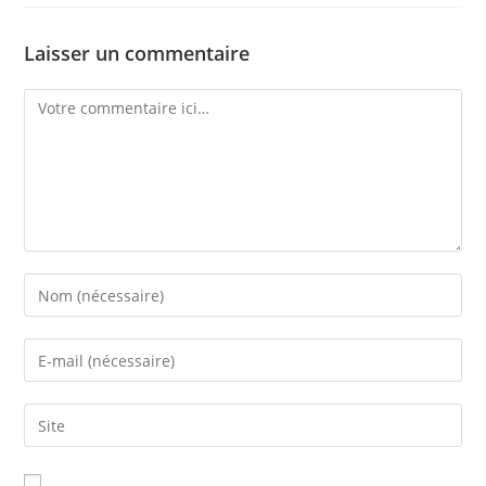
Laisser un commentaire