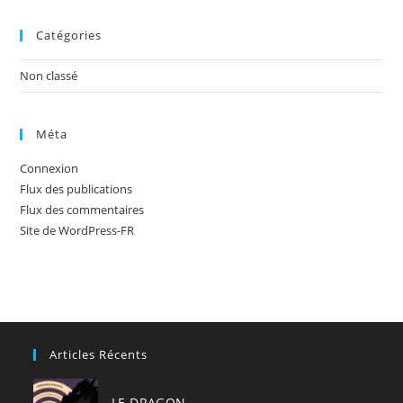
Catégories
Non classé
Méta
Connexion
Flux des publications
Flux des commentaires
Site de WordPress-FR
Articles Récents
LE DRAGON