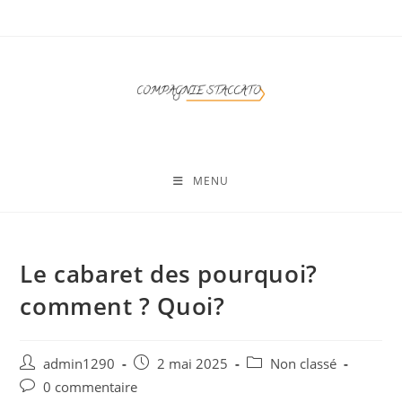
MENU
Le cabaret des pourquoi?
comment ? Quoi?
admin1290
2 mai 2025
Non classé
0 commentaire