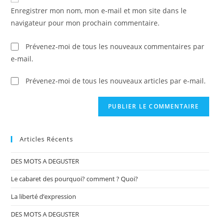
Enregistrer mon nom, mon e-mail et mon site dans le
navigateur pour mon prochain commentaire.
Prévenez-moi de tous les nouveaux commentaires par
e-mail.
Prévenez-moi de tous les nouveaux articles par e-mail.
Articles Récents
DES MOTS A DEGUSTER
Le cabaret des pourquoi? comment ? Quoi?
La liberté d’expression
DES MOTS A DEGUSTER