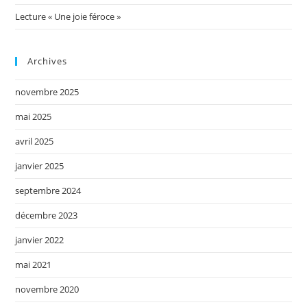
Lecture « Une joie féroce »
Archives
novembre 2025
mai 2025
avril 2025
janvier 2025
septembre 2024
décembre 2023
janvier 2022
mai 2021
novembre 2020