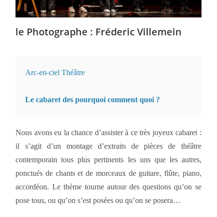
le Photographe : Fréderic Villemein
Arc-en-ciel Théâtre
Le cabaret des pourquoi comment quoi ? 
Nous avons eu la chance d’assister à ce très joyeux cabaret :
il s’agit d’un montage d’extraits de pièces de théâtre
contemporain tous plus pertinents les uns que les autres,
ponctués de chants et de morceaux de guitare, flûte, piano,
accordéon. Le thème tourne autour des questions qu’on se
pose tous, ou qu’on s’est posées ou qu’on se posera…