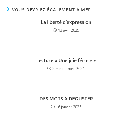
VOUS DEVRIEZ ÉGALEMENT AIMER
La liberté d’expression
13 avril 2025
Lecture « Une joie féroce »
20 septembre 2024
DES MOTS A DEGUSTER
16 janvier 2025