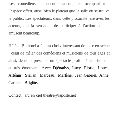
Les comédiens s’amusent beaucoup en occupant tout
l’espace offert, aussi bien le plateau que la salle où se trouve
le public. Les spectateurs, dans cette proximité rare avec les
acteurs, ont la sensation de participer à l’action et s’en
amusent beaucoup.
Hélène Bothorel a fait un choix intéressant de mise en scène
: celui de mêler des comédiens et musiciens de tous ages et
ainsi, de nous présenter un spectacle profondément humain
et très émouvant. A
vec Djénaïlys, Lucy, Eloïse, Louca,
Artémis, Stellan, Marceau, Marlène, Jean-Gabriel, Anne,
Carole et Brigitte.
Contact :
arc-en-ciel-theatre@laposte.net